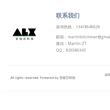
联系我们
咨询热线：13418646626
邮箱：martinbitzminer@gmai
微信：Martin-ZT
QQ：826586343
深
All rights reserved. Powered by 安链芯科技.