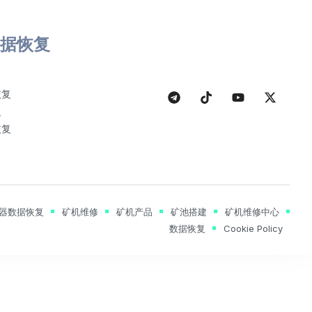
据恢复
恢复
复
恢复
器数据恢复
矿机维修
矿机产品
矿池搭建
矿机维修中心
数据恢复
Cookie Policy