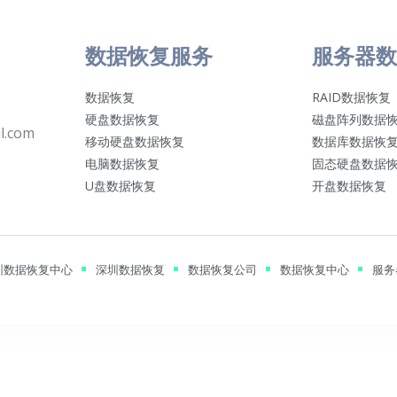
数据恢复服务
服务器数
数据恢复
RAID数据恢复
硬盘数据恢复
磁盘阵列数据
l.com
移动硬盘数据恢复
数据库数据恢
电脑数据恢复
固态硬盘数据
U盘数据恢复
开盘数据恢复
圳数据恢复中心
深圳数据恢复
数据恢复公司
数据恢复中心
服务