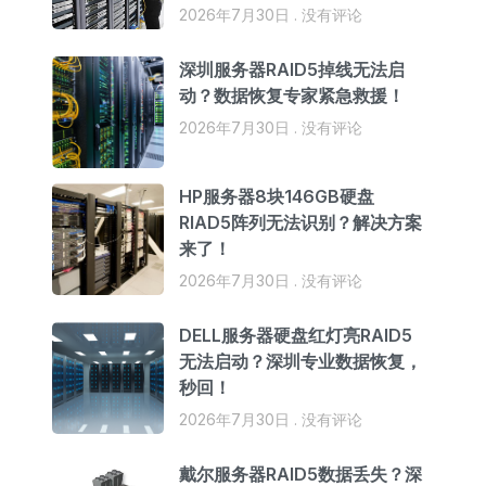
2026年7月30日
没有评论
深圳服务器RAID5掉线无法启
动？数据恢复专家紧急救援！
2026年7月30日
没有评论
HP服务器8块146GB硬盘
RIAD5阵列无法识别？解决方案
来了！
2026年7月30日
没有评论
DELL服务器硬盘红灯亮RAID5
无法启动？深圳专业数据恢复，
秒回！
2026年7月30日
没有评论
戴尔服务器RAID5数据丢失？深