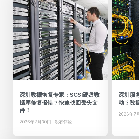
深圳数据恢复专家：SCSI硬盘数
深圳服务
据库修复报错？快速找回丢失文
动？数
件！
2026年7
2026年7月30日
没有评论