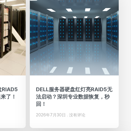
RIAD5
DELL服务器硬盘红灯亮RAID5无
案来了！
法启动？深圳专业数据恢复，秒
回！
2026年7月30日
没有评论