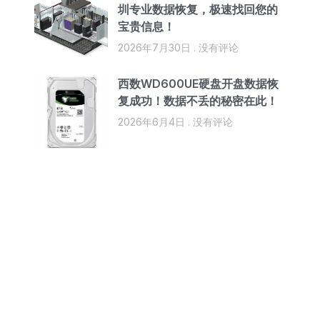
圳专业数据恢复，极速找回您的
宝贵信息！
2026年7月30日
没有评论
西数WD600UE硬盘开盘数据恢
复成功！数据不丢的秘密在此！
2026年6月4日
没有评论