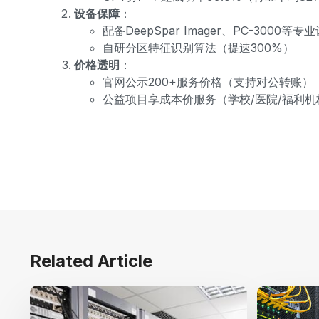
设备保障
：
配备DeepSpar Imager、PC-3000等专
自研分区特征识别算法（提速300%）
价格透明
：
官网公示200+服务价格（支持对公转账）
公益项目享成本价服务（学校/医院/福利机
Related Article