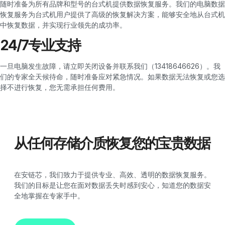
随时准备为所有品牌和型号的台式机提供数据恢复服务。我们的电脑数据
恢复服务为台式机用户提供了高级的恢复解决方案，能够安全地从台式机
中恢复数据，并实现行业领先的成功率。
24/7专业支持
一旦电脑发生故障，请立即关闭设备并联系我们（13418646626）。我
们的专家全天候待命，随时准备应对紧急情况。如果数据无法恢复或您选
择不进行恢复，您无需承担任何费用。
从任何存储介质恢复您的宝贵数据
在安链芯，我们致力于提供专业、高效、透明的数据恢复服务。
我们的目标是让您在面对数据丢失时感到安心，知道您的数据安
全地掌握在专家手中。