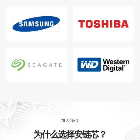
加入我们
为什么选择安链芯？