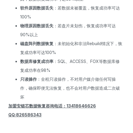
软件原因数据丢失
：若数据未被覆盖，恢复成功率可达
100%
物理原因数据丢失
：若盘片未划伤，恢复成功率可达
90%以上
磁盘阵列数据恢复
：未初始化和非法Rebuild情况下，恢
复成功率可达100%
数据库修复成功率
：SQL、ACCESS、FOX等数据库修
复成功率在98%
只读操作
：全程只读操作，不对用户媒介做任何写操
作，确保即便无法恢复，也不会对用户数据造成二次破
坏
加盟安链芯数据恢复咨询电话：13418646626
QQ:826586343