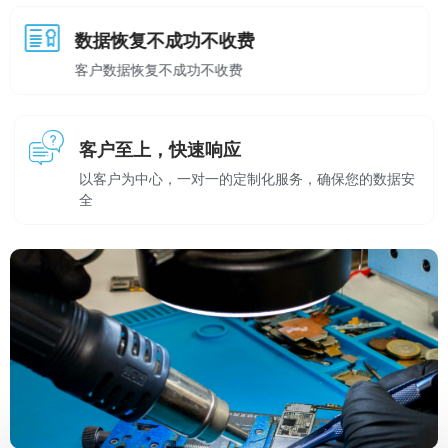
数据恢复不成功不收费
客户数据恢复不成功不收费
客户至上，快速响应
以客户为中心，一对一的定制化服务，确保您的数据安
全