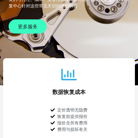
复中心针对这些常见关切的详细解答
更多服务
数据恢复成本
定价透明无隐费
恢复前提供报价
报价含所有费用
费用与损坏有关