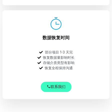
数据恢复时间
部分项目 1-3 天完
恢复数据量影响时长
存储介质类型有影响
恢复全程保持沟通
联系我们