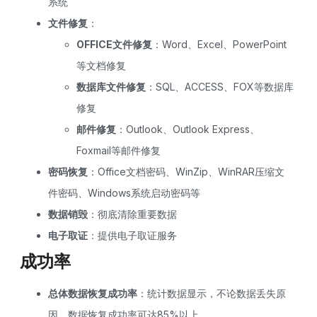
系统
文件修复
：
OFFICE文件修复
：Word、Excel、PowerPoint
等文档修复
数据库文件修复
：SQL、ACCESS、FOX等数据库
修复
邮件修复
：Outlook、Outlook Express、
Foxmail等邮件修复
密码恢复
：Office文档密码、WinZip、WinRAR压缩文
件密码、Windows系统启动密码等
数据销毁
：彻底清除重要数据
电子取证
：提供电子取证服务
成功率
总体数据恢复成功率
：统计数据显示，不论数据丢失原
因，数据恢复成功率可达85%以上