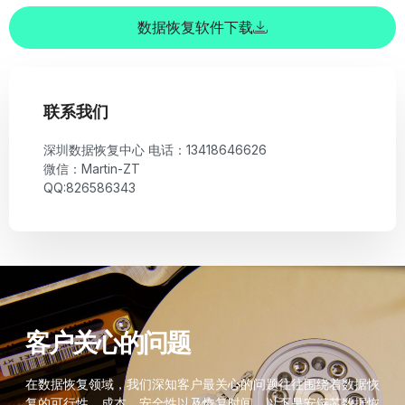
数据恢复软件下载
联系我们
深圳数据恢复中心 电话：13418646626
微信：Martin-ZT
QQ:826586343
客户关心的问题
在数据恢复领域，我们深知客户最关心的问题往往围绕着数据恢
复的可行性、成本、安全性以及恢复时间。以下是安链芯数据恢