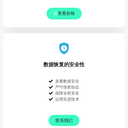
查看价格
数据恢复的安全性
首重数据安全
严守保密协议
保障全程安全
运用先进技术
联系我们