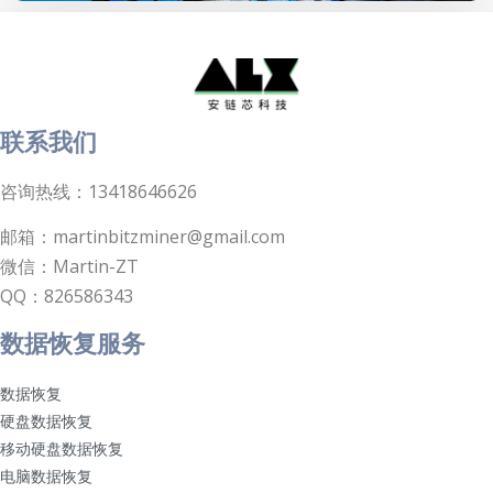
联系我们
咨询热线：13418646626
邮箱：martinbitzminer@gmail.com
微信：Martin-ZT
QQ：826586343
数据恢复服务
数据恢复
硬盘数据恢复
移动硬盘数据恢复
电脑数据恢复