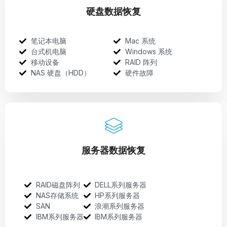
硬盘数据恢复
笔记本电脑
Mac 系统
台式机电脑
Windows 系统
移动设备
RAID 阵列
NAS 硬盘（HDD）
硬件故障
服务器数据恢复
RAID磁盘阵列
DELL系列服务器
NAS存储系统
HP系列服务器
SAN
浪潮系列服务器
IBM系列服务器
IBM系列服务器