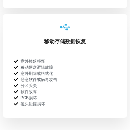
移动存储数据恢复
意外掉落损坏
移动硬盘逻辑故障
意外删除或格式化
恶意软件或病毒攻击
分区丢失
软件故障
PCB损坏
磁头碰撞损坏