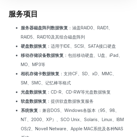
服务项目
服务器磁盘阵列数据恢复
：涵盖RAID0、RAID1、
RAID5、RAID10及其组合磁盘阵列
硬盘数据恢复
：适用于IDE、SCSI、SATA接口硬盘
移动存储设备数据恢复
：包括移动硬盘、U盘、iPad、
MO、MP3等
相机存储卡数据恢复
：支持CF、SD、xD、MMC、
SM、SMC、记忆棒等格式
光盘数据恢复
：CD-R、CD-RW等光盘数据恢复
软盘数据恢复
：提供软盘数据恢复服务
系统恢复
：兼容DOS、Windows各版本（95、98、
NT、2000、XP）、SCO Unix、Solaris、Linux、IBM
OS/2、Novell Netware、Apple MAC系统及各种NAS