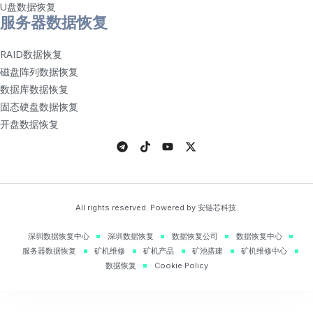
U盘数据恢复
服务器数据恢复
RAID数据恢复
磁盘阵列数据恢复
数据库数据恢复
固态硬盘数据恢复
开盘数据恢复
All rights reserved. Powered by 安链芯科技.
深圳数据恢复中心
深圳数据恢复
数据恢复公司
数据恢复中心
服务器数据恢复
矿机维修
矿机产品
矿池搭建
矿机维修中心
数据恢复
Cookie Policy