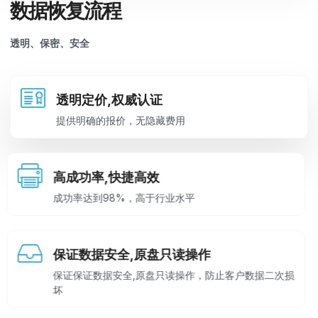
数据恢复流程
透明、保密、安全
透明定价,权威认证
提供明确的报价，无隐藏费用
高成功率,快捷高效
成功率达到98%，高于行业水平
保证数据安全,原盘只读操作
保证保证数据安全,原盘只读操作，防止客户数据二次损
坏