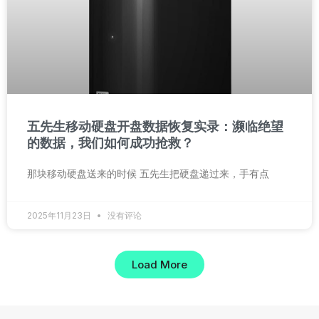
五先生移动硬盘开盘数据恢复实录：濒临绝望
的数据，我们如何成功抢救？
那块移动硬盘送来的时候 五先生把硬盘递过来，手有点
2025年11月23日
没有评论
Load More