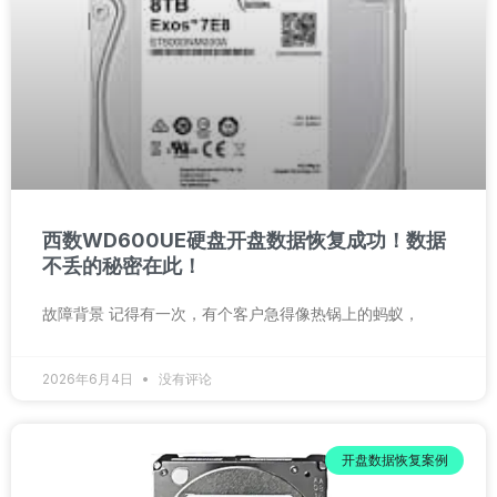
西数WD600UE硬盘开盘数据恢复成功！数据
不丢的秘密在此！
故障背景 记得有一次，有个客户急得像热锅上的蚂蚁，
2026年6月4日
没有评论
开盘数据恢复案例