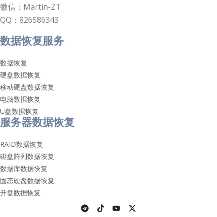
微信：Martin-ZT
QQ：826586343
数据恢复服务
数据恢复
硬盘数据恢复
移动硬盘数据恢复
电脑数据恢复
U盘数据恢复
服务器数据恢复
RAID数据恢复
磁盘阵列数据恢复
数据库数据恢复
固态硬盘数据恢复
开盘数据恢复