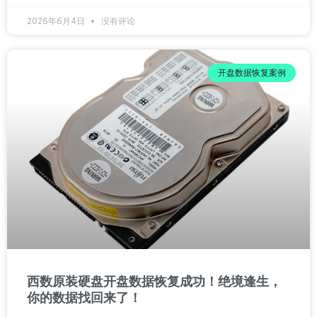
2026年6月4日
没有评论
开盘数据恢复案例
西数原装硬盘开盘数据恢复成功！绝境逢生，
你的数据找回来了！