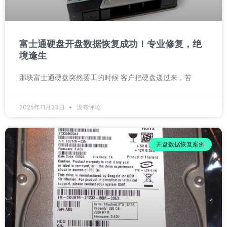
富士通硬盘开盘数据恢复成功！专业修复，绝
境逢生
那块富士通硬盘突然罢工的时候 客户把硬盘递过来，苦
2025年11月23日
没有评论
开盘数据恢复案例