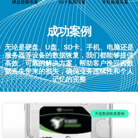
成功案例
无论是硬盘、U盘、SD卡、手机、电脑还是
服务器等设备的数据恢复，我们都能够提供
高效、可靠的解决方案，帮助客户挽回因数
据丢失带来的损失，确保业务连续性和个人
记忆的完整
开盘数据恢复案例