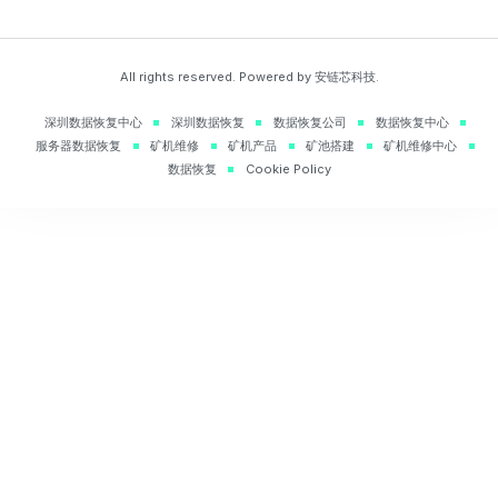
All rights reserved. Powered by 安链芯科技.
深圳数据恢复中心
深圳数据恢复
数据恢复公司
数据恢复中心
服务器数据恢复
矿机维修
矿机产品
矿池搭建
矿机维修中心
数据恢复
Cookie Policy