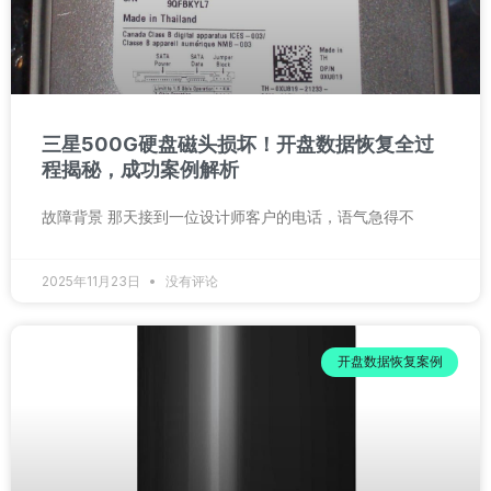
三星500G硬盘磁头损坏！开盘数据恢复全过
程揭秘，成功案例解析
故障背景 那天接到一位设计师客户的电话，语气急得不
2025年11月23日
没有评论
开盘数据恢复案例