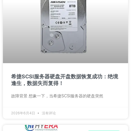
希捷SCSI服务器硬盘开盘数据恢复成功：绝境
逢生，数据失而复得！
故障背景 想象一下，当希捷SCSI服务器的硬盘突然
2026年6月4日
没有评论