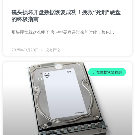
磁头损坏开盘数据恢复成功！挽救“死刑”硬盘
的终极指南
那块硬盘就这么瘫了 客户把硬盘递过来的时候，脸色比
2025年11月23日
没有评论
开盘数据恢复案例