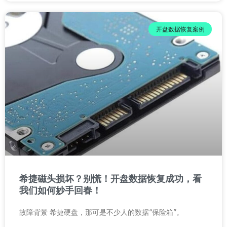
开盘数据恢复案例
希捷磁头损坏？别慌！开盘数据恢复成功，看
我们如何妙手回春！
故障背景 希捷硬盘，那可是不少人的数据“保险箱”。