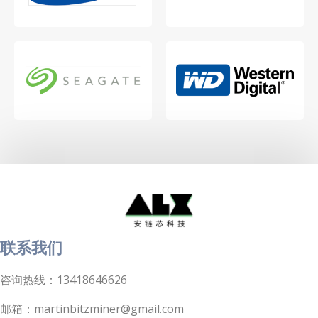
联系我们
咨询热线：13418646626
邮箱：martinbitzminer@gmail.com