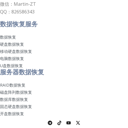
微信：Martin-ZT
QQ：826586343
数据恢复服务
数据恢复
硬盘数据恢复
移动硬盘数据恢复
电脑数据恢复
U盘数据恢复
服务器数据恢复
RAID数据恢复
磁盘阵列数据恢复
数据库数据恢复
固态硬盘数据恢复
开盘数据恢复