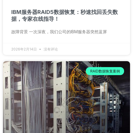
IBM服务器RAID5数据恢复：秒速找回丢失数
据，专家在线指导！
故障背景 一次深夜，我们公司的IBM服务器突然蓝屏
2026年2月14日
没有评论
RAID数据恢复案例