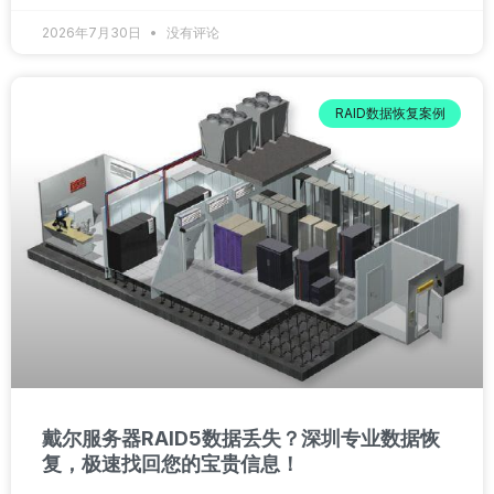
2026年7月30日
没有评论
RAID数据恢复案例
戴尔服务器RAID5数据丢失？深圳专业数据恢
复，极速找回您的宝贵信息！