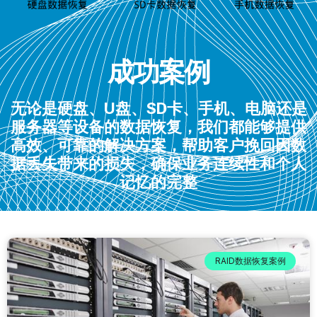
成功案例
无论是硬盘、U盘、SD卡、手机、电脑还是
服务器等设备的数据恢复，我们都能够提供
高效、可靠的解决方案，帮助客户挽回因数
据丢失带来的损失，确保业务连续性和个人
记忆的完整
RAID数据恢复案例