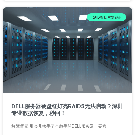
RAID数据恢复案例
DELL服务器硬盘红灯亮RAID5无法启动？深圳
专业数据恢复，秒回！
故障背景 那会儿接手了个棘手的DELL服务器，硬盘