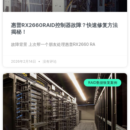
惠普RX2660RAID控制器故障？快速修复方法
揭秘！
故障背景 上次帮一个朋友处理惠普RX2660 RA
2026年2月14日
没有评论
RAID数据恢复案例