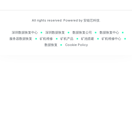
All rights reserved. Powered by 安链芯科技.
深圳数据恢复中心
深圳数据恢复
数据恢复公司
数据恢复中心
服务器数据恢复
矿机维修
矿机产品
矿池搭建
矿机维修中心
数据恢复
Cookie Policy