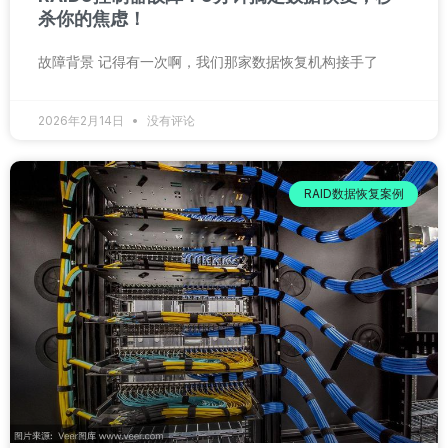
杀你的焦虑！
故障背景 记得有一次啊，我们那家数据恢复机构接手了
2026年2月14日
没有评论
RAID数据恢复案例