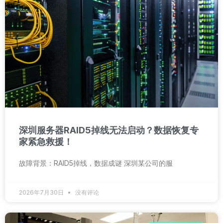
深圳服务器RAID5掉线无法启动？数据恢复专
家紧急救援！
故障背景：RAID5掉线，数据成谜 深圳某公司的服
2026年7月30日
没有评论