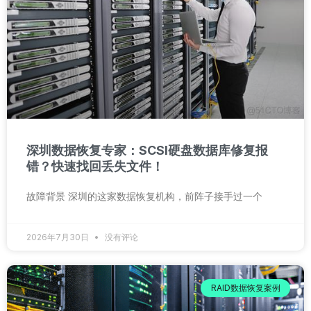
深圳数据恢复专家：SCSI硬盘数据库修复报
错？快速找回丢失文件！
故障背景 深圳的这家数据恢复机构，前阵子接手过一个
2026年7月30日
没有评论
RAID数据恢复案例