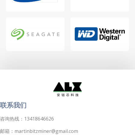
联系我们
咨询热线：13418646626
邮箱：martinbitzminer@gmail.com