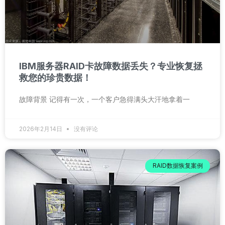
IBM服务器RAID卡故障数据丢失？专业恢复拯
救您的珍贵数据！
故障背景 记得有一次，一个客户急得满头大汗地拿着一
2026年2月14日
没有评论
RAID数据恢复案例