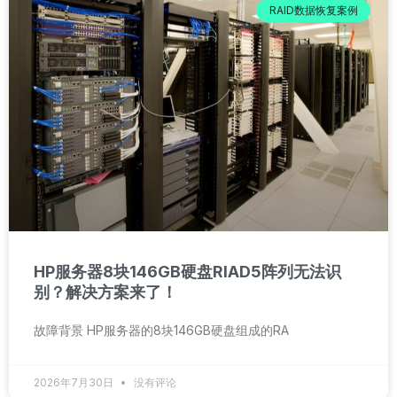
RAID数据恢复案例
HP服务器8块146GB硬盘RIAD5阵列无法识
别？解决方案来了！
故障背景 HP服务器的8块146GB硬盘组成的RA
2026年7月30日
没有评论