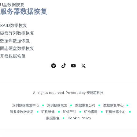
U盘数据恢复
服务器数据恢复
RAID数据恢复
磁盘阵列数据恢复
数据库数据恢复
固态硬盘数据恢复
开盘数据恢复
All rights reserved. Powered by 安链芯科技.
深圳数据恢复中心
深圳数据恢复
数据恢复公司
数据恢复中心
服务器数据恢复
矿机维修
矿机产品
矿池搭建
矿机维修中心
数据恢复
Cookie Policy