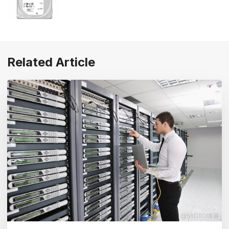
Related Article