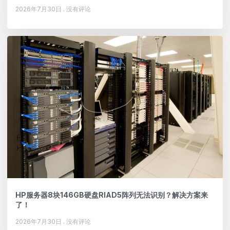
2026年7月30日
没有评论
HP服务器8块146GB硬盘RIAD5阵列无法识别？解决方案来
了！
2026年7月30日
没有评论