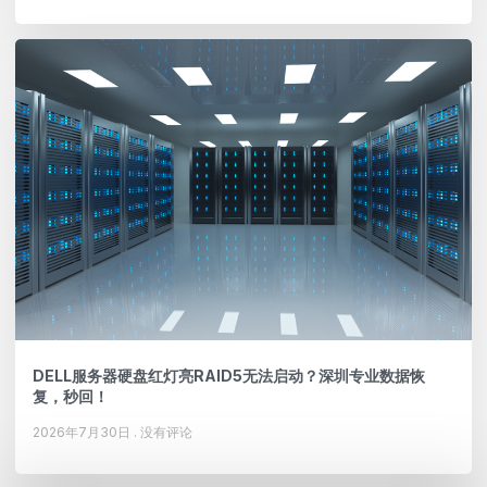
DELL服务器硬盘红灯亮RAID5无法启动？深圳专业数据恢
复，秒回！
2026年7月30日
没有评论