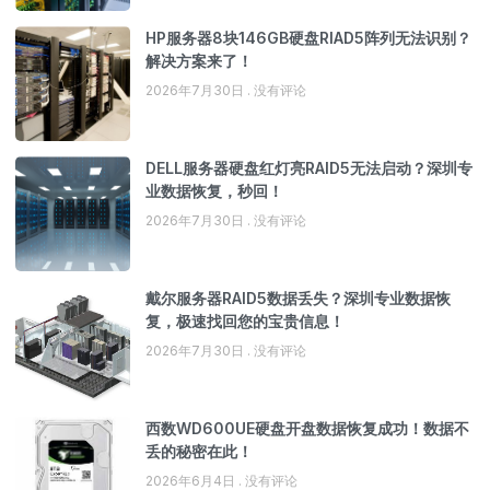
HP服务器8块146GB硬盘RIAD5阵列无法识别？
解决方案来了！
2026年7月30日
没有评论
DELL服务器硬盘红灯亮RAID5无法启动？深圳专
业数据恢复，秒回！
2026年7月30日
没有评论
戴尔服务器RAID5数据丢失？深圳专业数据恢
复，极速找回您的宝贵信息！
2026年7月30日
没有评论
西数WD600UE硬盘开盘数据恢复成功！数据不
丢的秘密在此！
2026年6月4日
没有评论