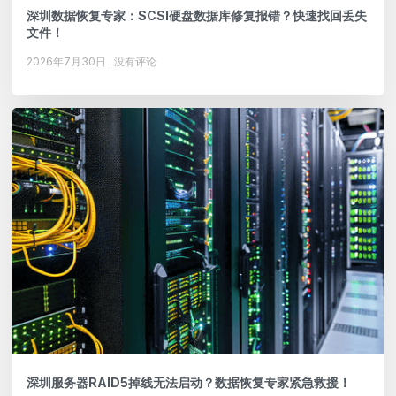
深圳数据恢复专家：SCSI硬盘数据库修复报错？快速找回丢失
文件！
2026年7月30日
没有评论
深圳服务器RAID5掉线无法启动？数据恢复专家紧急救援！