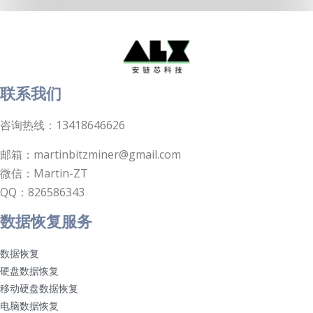
联系我们
咨询热线：13418646626
邮箱：martinbitzminer@gmail.com
微信：Martin-ZT
QQ：826586343
数据恢复服务
数据恢复
硬盘数据恢复
移动硬盘数据恢复
电脑数据恢复