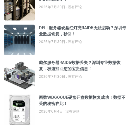
2026年7月30日
没有评论
DELL服务器硬盘红灯亮RAID5无法启动？深圳专
业数据恢复，秒回！
2026年7月30日
没有评论
戴尔服务器RAID5数据丢失？深圳专业数据恢
复，极速找回您的宝贵信息！
2026年7月30日
没有评论
西数WD600UE硬盘开盘数据恢复成功！数据不
丢的秘密在此！
2026年6月4日
没有评论