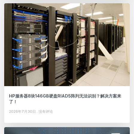
HP服务器8块146GB硬盘RIAD5阵列无法识别？解决方案来
了！
2026年7月30日
没有评论