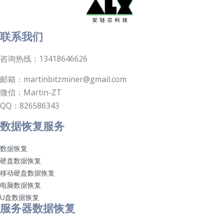
联系我们
咨询热线：13418646626
邮箱：martinbitzminer@gmail.com
微信：Martin-ZT
QQ：826586343
数据恢复服务
数据恢复
硬盘数据恢复
移动硬盘数据恢复
电脑数据恢复
U盘数据恢复
服务器数据恢复