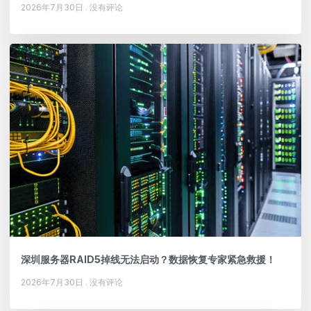
2026年7月30日
没有评论
深圳服务器RAID5掉线无法启动？数据恢复专家紧急救援！
2026年7月30日
没有评论