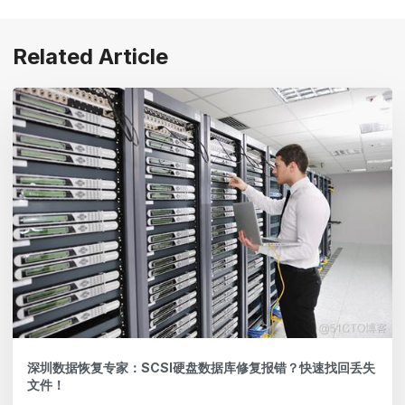
Related Article
深圳数据恢复专家：SCSI硬盘数据库修复报错？快速找回丢失
文件！