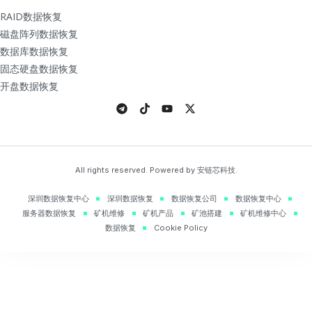
RAID数据恢复
磁盘阵列数据恢复
数据库数据恢复
固态硬盘数据恢复
开盘数据恢复
All rights reserved. Powered by 安链芯科技.
深圳数据恢复中心
深圳数据恢复
数据恢复公司
数据恢复中心
服务器数据恢复
矿机维修
矿机产品
矿池搭建
矿机维修中心
数据恢复
Cookie Policy