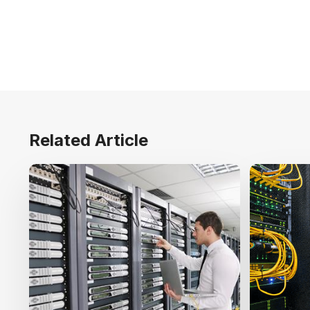
Related Article