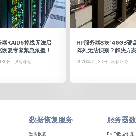
器RAID5掉线无法启
HP服务器8块146GB硬盘
据恢复专家紧急救援！
阵列无法识别？解决方
月30日
没有评论
2026年7月30日
没有评论
数据恢复服务
服务器数
数据恢复
RAID数据恢复