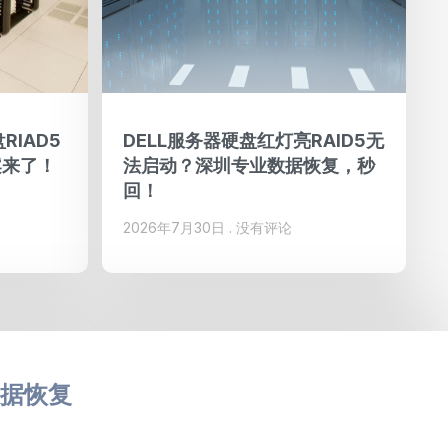
RIAD5
DELL服务器硬盘红灯亮RAID5无
案来了！
法启动？深圳专业数据恢复，秒
回！
2026年7月30日
没有评论
据恢复