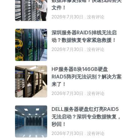
数据库修复报错？快速找回丢失
文件！
2026年7月30日
没有评论
深圳服务器RAID5掉线无法启
动？数据恢复专家紧急救援！
2026年7月30日
没有评论
HP服务器8块146GB硬盘
RIAD5阵列无法识别？解决方案
来了！
2026年7月30日
没有评论
DELL服务器硬盘红灯亮RAID5
无法启动？深圳专业数据恢复，
秒回！
2026年7月30日
没有评论