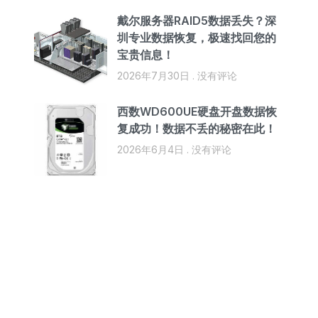
戴尔服务器RAID5数据丢失？深
圳专业数据恢复，极速找回您的
宝贵信息！
2026年7月30日
没有评论
西数WD600UE硬盘开盘数据恢
复成功！数据不丢的秘密在此！
2026年6月4日
没有评论