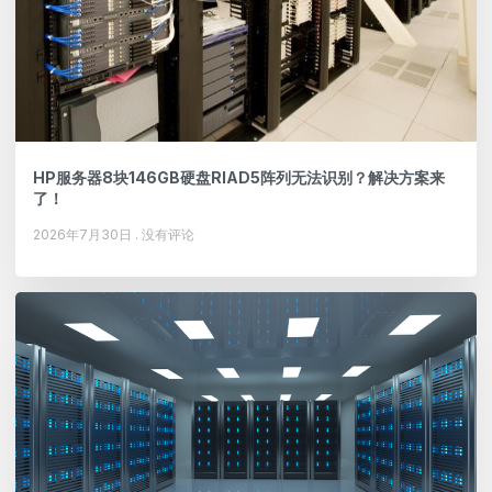
HP服务器8块146GB硬盘RIAD5阵列无法识别？解决方案来
了！
2026年7月30日
没有评论