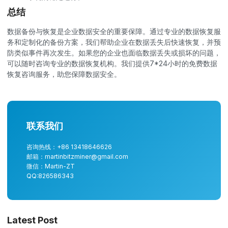
总结
数据备份与恢复是企业数据安全的重要保障。通过专业的数据恢复服
务和定制化的备份方案，我们帮助企业在数据丢失后快速恢复，并预
防类似事件再次发生。如果您的企业也面临数据丢失或损坏的问题，
可以随时咨询专业的数据恢复机构。我们提供7*24小时的免费数据
恢复咨询服务，助您保障数据安全。
联系我们
咨询热线：+86 13418646626
邮箱：martinbitzminer@gmail.com
微信：Martin-ZT
QQ:826586343
Latest Post