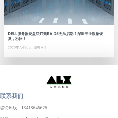
DELL服务器硬盘红灯亮RAID5无法启动？深圳专业数据恢
复，秒回！
2026年7月30日
没有评论
联系我们
咨询热线：13418646626