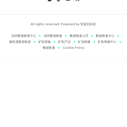
All rights reserved. Powered by 安链芯科技.
深圳数据恢复中心
深圳数据恢复
数据恢复公司
数据恢复中心
服务器数据恢复
矿机维修
矿机产品
矿池搭建
矿机维修中心
数据恢复
Cookie Policy