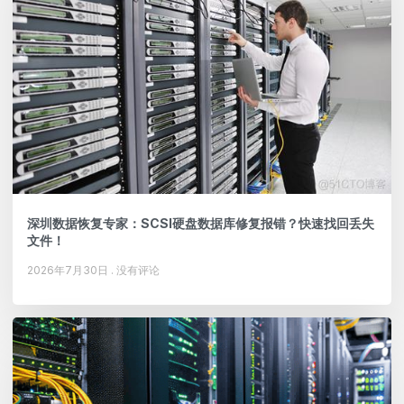
深圳数据恢复专家：SCSI硬盘数据库修复报错？快速找回丢失
文件！
2026年7月30日
没有评论