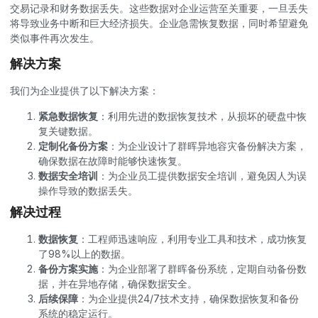
交易记录和财务数据丢失。这些数据对企业运营至关重要，一旦丢失
将导致业务中断和巨大经济损失。企业急需
恢复数据
，同时希望避免
类似事件再次发生。
解决方案
我们为企业提供了以下解决方案：
紧急数据恢复
：利用先进的数据恢复技术，从损坏的硬盘中恢
复关键数据。
定制化备份方案
：为企业设计了群晖异地容灾备份解决方案，
确保数据在故障时能够快速恢复。
数据安全培训
：为企业员工提供数据安全培训，避免因人为误
操作导致的数据丢失。
解决过程
数据恢复
：工程师迅速响应，利用专业工具和技术，成功恢复
了98%以上的数据。
备份方案实施
：为企业部署了群晖备份系统，定期自动备份数
据，并在异地存储，确保数据安全。
后续保障
：为企业提供24/7技术支持，确保数据恢复和备份
系统的稳定运行。