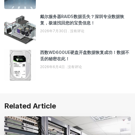
戴尔服务器RAID5数据丢失？深圳专业数据恢
复，极速找回您的宝贵信息！
2026年7月30日
没有评论
西数WD600UE硬盘开盘数据恢复成功！数据不
丢的秘密在此！
2026年6月4日
没有评论
Related Article