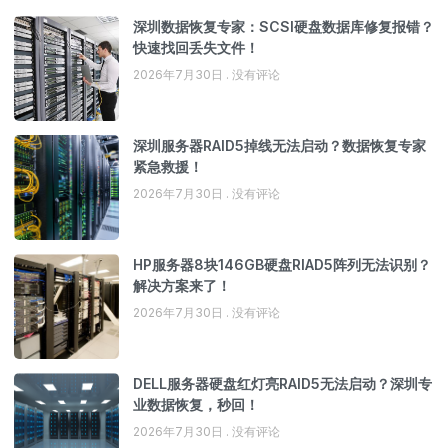
深圳数据恢复专家：SCSI硬盘数据库修复报错？
快速找回丢失文件！
2026年7月30日
没有评论
深圳服务器RAID5掉线无法启动？数据恢复专家
紧急救援！
2026年7月30日
没有评论
HP服务器8块146GB硬盘RIAD5阵列无法识别？
解决方案来了！
2026年7月30日
没有评论
DELL服务器硬盘红灯亮RAID5无法启动？深圳专
业数据恢复，秒回！
2026年7月30日
没有评论