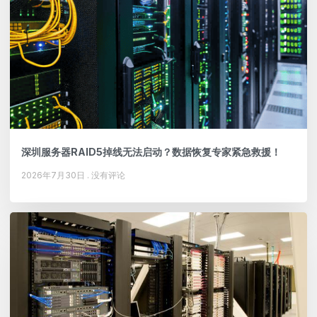
深圳服务器RAID5掉线无法启动？数据恢复专家紧急救援！
2026年7月30日
没有评论