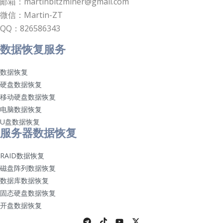
邮箱：martinbitzminer@gmail.com
微信：Martin-ZT
QQ：826586343
数据恢复服务
数据恢复
硬盘数据恢复
移动硬盘数据恢复
电脑数据恢复
U盘数据恢复
服务器数据恢复
RAID数据恢复
磁盘阵列数据恢复
数据库数据恢复
固态硬盘数据恢复
开盘数据恢复