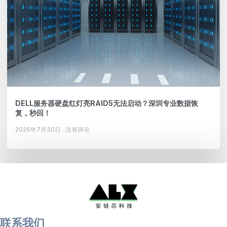
DELL服务器硬盘红灯亮RAID5无法启动？深圳专业数据恢
复，秒回！
2026年7月30日
没有评论
联系我们