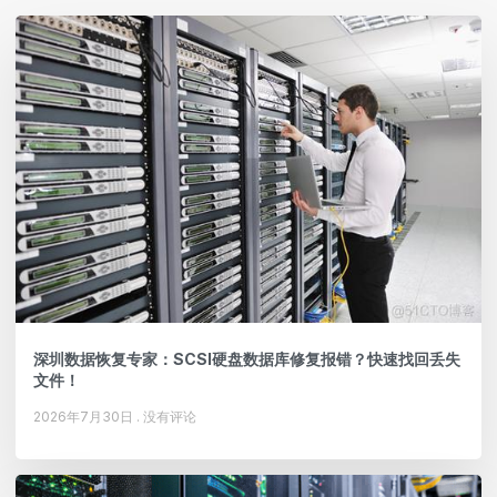
深圳数据恢复专家：SCSI硬盘数据库修复报错？快速找回丢失
文件！
2026年7月30日
没有评论