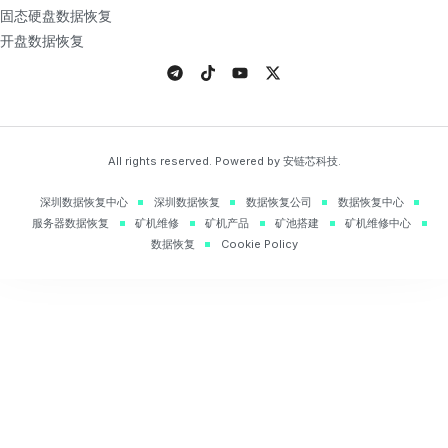
固态硬盘数据恢复
开盘数据恢复
All rights reserved. Powered by 安链芯科技.
深圳数据恢复中心
深圳数据恢复
数据恢复公司
数据恢复中心
服务器数据恢复
矿机维修
矿机产品
矿池搭建
矿机维修中心
数据恢复
Cookie Policy