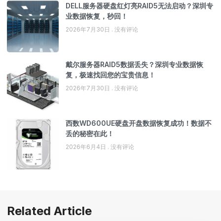
DELL服务器硬盘红灯亮RAID5无法启动？深圳专
业数据恢复，秒回！
2026年7月30日
没有评论
戴尔服务器RAID5数据丢失？深圳专业数据恢
复，极速找回您的宝贵信息！
2026年7月30日
没有评论
西数WD600UE硬盘开盘数据恢复成功！数据不
丢的秘密在此！
2026年6月4日
没有评论
Related Article