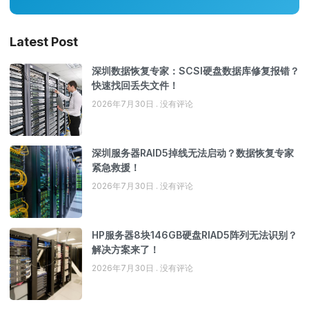
Latest Post
深圳数据恢复专家：SCSI硬盘数据库修复报错？
快速找回丢失文件！
2026年7月30日
没有评论
深圳服务器RAID5掉线无法启动？数据恢复专家
紧急救援！
2026年7月30日
没有评论
HP服务器8块146GB硬盘RIAD5阵列无法识别？
解决方案来了！
2026年7月30日
没有评论