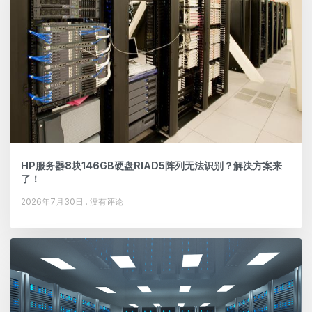
HP服务器8块146GB硬盘RIAD5阵列无法识别？解决方案来
了！
2026年7月30日
没有评论