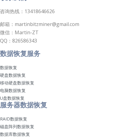
咨询热线：13418646626
邮箱：martinbitzminer@gmail.com
微信：Martin-ZT
QQ：826586343
数据恢复服务
数据恢复
硬盘数据恢复
移动硬盘数据恢复
电脑数据恢复
U盘数据恢复
服务器数据恢复
RAID数据恢复
磁盘阵列数据恢复
数据库数据恢复