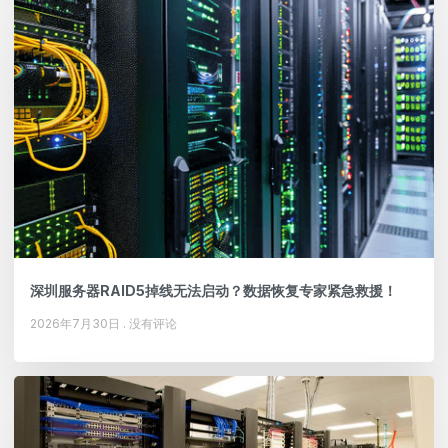
深圳服务器RAID5掉线无法启动？数据恢复专家紧急救援！
2026年7月30日
没有评论