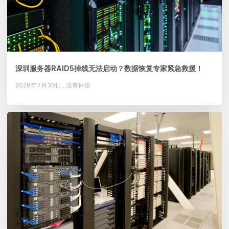
深圳服务器RAID5掉线无法启动？数据恢复专家紧急救援！
2026年7月30日
没有评论