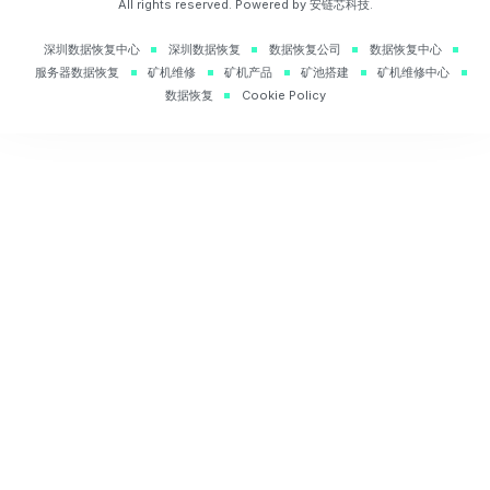
All rights reserved. Powered by 安链芯科技.
深圳数据恢复中心
深圳数据恢复
数据恢复公司
数据恢复中心
服务器数据恢复
矿机维修
矿机产品
矿池搭建
矿机维修中心
数据恢复
Cookie Policy