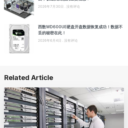
2026年7月30日
没有评论
西数WD600UE硬盘开盘数据恢复成功！数据不
丢的秘密在此！
2026年6月4日
没有评论
Related Article