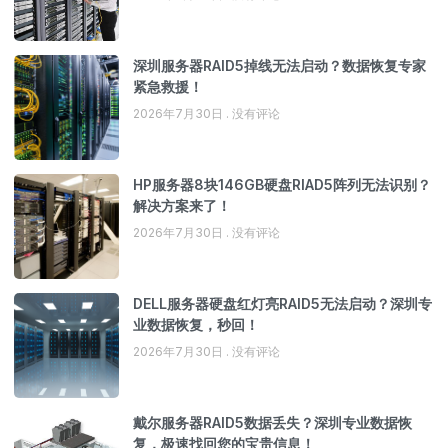
深圳服务器RAID5掉线无法启动？数据恢复专家
紧急救援！
2026年7月30日
没有评论
HP服务器8块146GB硬盘RIAD5阵列无法识别？
解决方案来了！
2026年7月30日
没有评论
DELL服务器硬盘红灯亮RAID5无法启动？深圳专
业数据恢复，秒回！
2026年7月30日
没有评论
戴尔服务器RAID5数据丢失？深圳专业数据恢
复，极速找回您的宝贵信息！