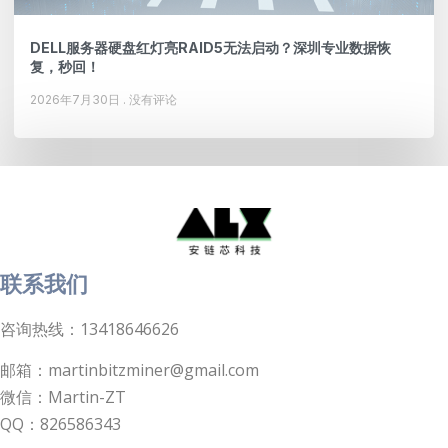
DELL服务器硬盘红灯亮RAID5无法启动？深圳专业数据恢
复，秒回！
2026年7月30日
没有评论
联系我们
咨询热线：13418646626
邮箱：martinbitzminer@gmail.com
微信：Martin-ZT
QQ：826586343