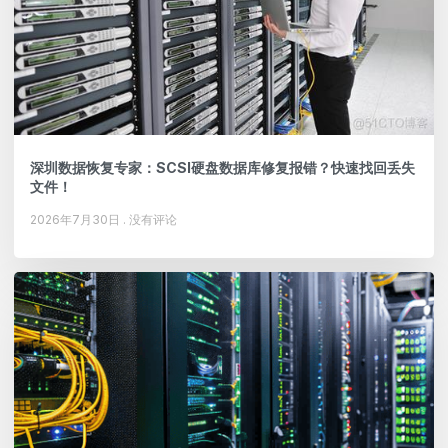
深圳数据恢复专家：SCSI硬盘数据库修复报错？快速找回丢失
文件！
2026年7月30日
没有评论