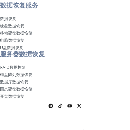
数据恢复服务
数据恢复
硬盘数据恢复
移动硬盘数据恢复
电脑数据恢复
U盘数据恢复
服务器数据恢复
RAID数据恢复
磁盘阵列数据恢复
数据库数据恢复
固态硬盘数据恢复
开盘数据恢复