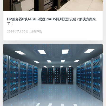
HP服务器8块146GB硬盘RIAD5阵列无法识别？解决方案来
了！
2026年7月30日
没有评论