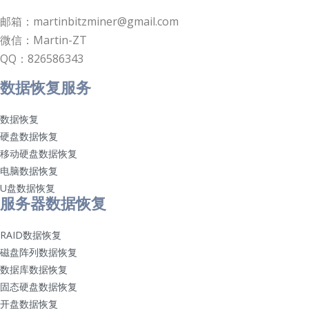
邮箱：martinbitzminer@gmail.com
微信：Martin-ZT
QQ：826586343
数据恢复服务
数据恢复
硬盘数据恢复
移动硬盘数据恢复
电脑数据恢复
U盘数据恢复
服务器数据恢复
RAID数据恢复
磁盘阵列数据恢复
数据库数据恢复
固态硬盘数据恢复
开盘数据恢复