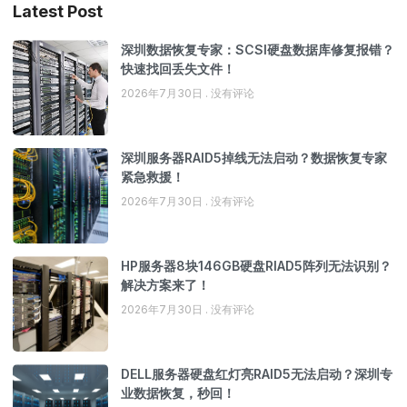
Latest Post
深圳数据恢复专家：SCSI硬盘数据库修复报错？
快速找回丢失文件！
2026年7月30日
没有评论
深圳服务器RAID5掉线无法启动？数据恢复专家
紧急救援！
2026年7月30日
没有评论
HP服务器8块146GB硬盘RIAD5阵列无法识别？
解决方案来了！
2026年7月30日
没有评论
DELL服务器硬盘红灯亮RAID5无法启动？深圳专
业数据恢复，秒回！