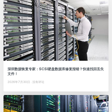
深圳数据恢复专家：SCSI硬盘数据库修复报错？快速找回丢失
文件！
2026年7月30日
没有评论