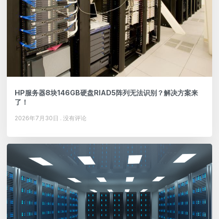
HP服务器8块146GB硬盘RIAD5阵列无法识别？解决方案来
了！
2026年7月30日
没有评论