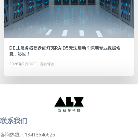
DELL服务器硬盘红灯亮RAID5无法启动？深圳专业数据恢
复，秒回！
2026年7月30日
没有评论
联系我们
咨询热线：13418646626