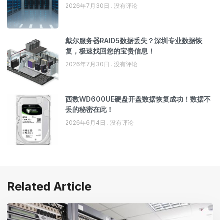
2026年7月30日
没有评论
戴尔服务器RAID5数据丢失？深圳专业数据恢
复，极速找回您的宝贵信息！
2026年7月30日
没有评论
西数WD600UE硬盘开盘数据恢复成功！数据不
丢的秘密在此！
2026年6月4日
没有评论
Related Article