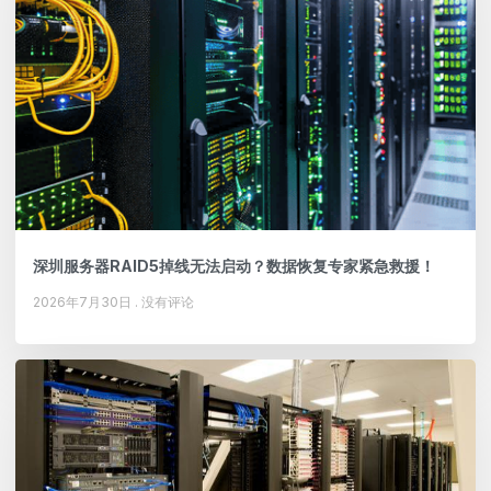
深圳服务器RAID5掉线无法启动？数据恢复专家紧急救援！
2026年7月30日
没有评论