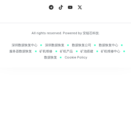
All rights reserved. Powered by 安链芯科技.
深圳数据恢复中心
深圳数据恢复
数据恢复公司
数据恢复中心
服务器数据恢复
矿机维修
矿机产品
矿池搭建
矿机维修中心
数据恢复
Cookie Policy