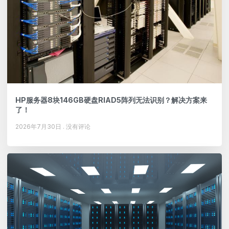
HP服务器8块146GB硬盘RIAD5阵列无法识别？解决方案来
了！
2026年7月30日
没有评论