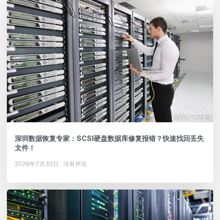
深圳数据恢复专家：SCSI硬盘数据库修复报错？快速找回丢失
文件！
2026年7月30日
没有评论