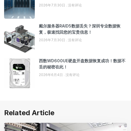
2026年7月30日
没有评论
戴尔服务器RAID5数据丢失？深圳专业数据恢
复，极速找回您的宝贵信息！
2026年7月30日
没有评论
西数WD600UE硬盘开盘数据恢复成功！数据不
丢的秘密在此！
2026年6月4日
没有评论
Related Article