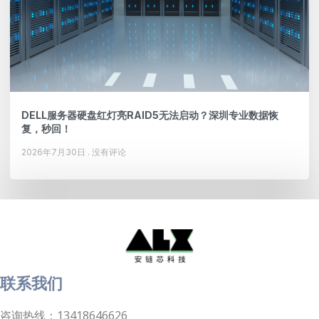
DELL服务器硬盘红灯亮RAID5无法启动？深圳专业数据恢
复，秒回！
2026年7月30日
没有评论
联系我们
咨询热线：13418646626