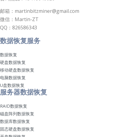
邮箱：martinbitzminer@gmail.com
微信：Martin-ZT
QQ：826586343
数据恢复服务
数据恢复
硬盘数据恢复
移动硬盘数据恢复
电脑数据恢复
U盘数据恢复
服务器数据恢复
RAID数据恢复
磁盘阵列数据恢复
数据库数据恢复
固态硬盘数据恢复
开盘数据恢复