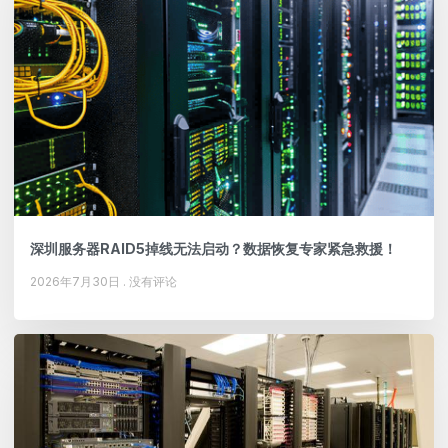
深圳服务器RAID5掉线无法启动？数据恢复专家紧急救援！
2026年7月30日
没有评论