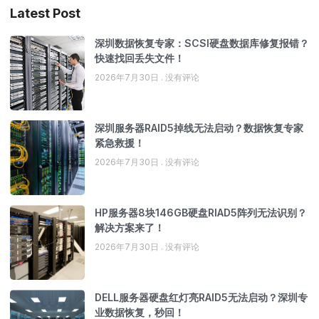
Latest Post
深圳数据恢复专家：SCSI硬盘数据库修复报错？
快速找回丢失文件！
2026年7月30日
没有评论
深圳服务器RAID5掉线无法启动？数据恢复专家
紧急救援！
2026年7月30日
没有评论
HP服务器8块146GB硬盘RIAD5阵列无法识别？
解决方案来了！
2026年7月30日
没有评论
DELL服务器硬盘红灯亮RAID5无法启动？深圳专
业数据恢复，秒回！