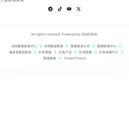
All rights reserved. Powered by 安链芯科技.
深圳数据恢复中心
深圳数据恢复
数据恢复公司
数据恢复中心
服务器数据恢复
矿机维修
矿机产品
矿池搭建
矿机维修中心
数据恢复
Cookie Policy