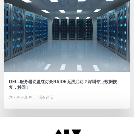
DELL服务器硬盘红灯亮RAID5无法启动？深圳专业数据恢
复，秒回！
2026年7月30日
没有评论