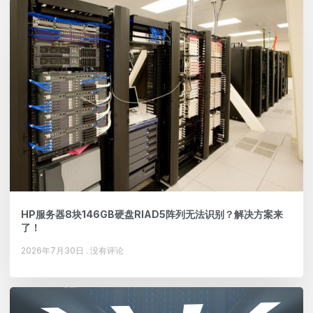
HP服务器8块146GB硬盘RIAD5阵列无法识别？解决方案来
了！
2026年7月30日
没有评论