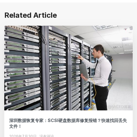
Related Article
深圳数据恢复专家：SCSI硬盘数据库修复报错？快速找回丢失
文件！
2026年7月30日
没有评论