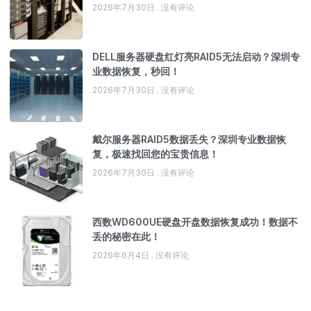
2026年7月30日
没有评论
DELL服务器硬盘红灯亮RAID5无法启动？深圳专
业数据恢复，秒回！
2026年7月30日
没有评论
戴尔服务器RAID5数据丢失？深圳专业数据恢
复，极速找回您的宝贵信息！
2026年7月30日
没有评论
西数WD600UE硬盘开盘数据恢复成功！数据不
丢的秘密在此！
2026年6月4日
没有评论