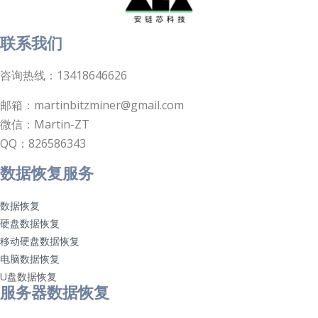
联系我们
咨询热线：13418646626
邮箱：martinbitzminer@gmail.com
微信：Martin-ZT
QQ：826586343
数据恢复服务
数据恢复
硬盘数据恢复
移动硬盘数据恢复
电脑数据恢复
U盘数据恢复
服务器数据恢复