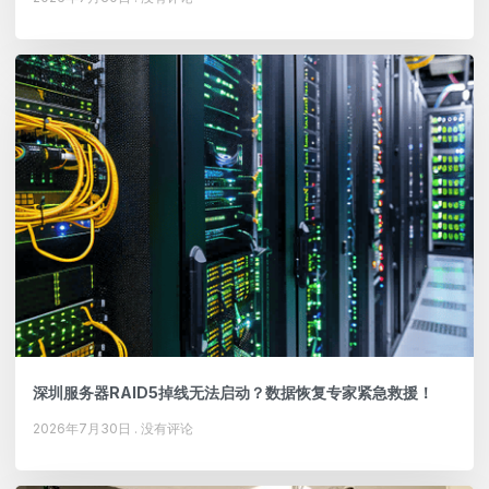
深圳服务器RAID5掉线无法启动？数据恢复专家紧急救援！
2026年7月30日
没有评论