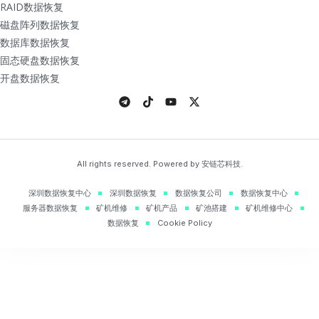
RAID数据恢复
磁盘阵列数据恢复
数据库数据恢复
固态硬盘数据恢复
开盘数据恢复
All rights reserved. Powered by 安链芯科技.
深圳数据恢复中心
深圳数据恢复
数据恢复公司
数据恢复中心
服务器数据恢复
矿机维修
矿机产品
矿池搭建
矿机维修中心
数据恢复
Cookie Policy