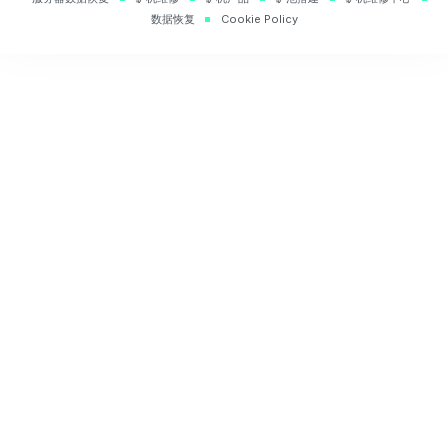
数据恢复
Cookie Policy