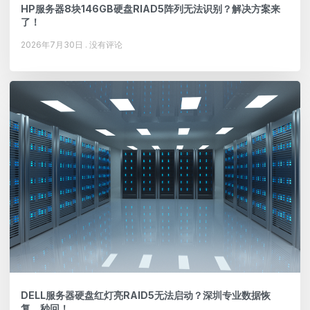
HP服务器8块146GB硬盘RIAD5阵列无法识别？解决方案来
了！
2026年7月30日
没有评论
DELL服务器硬盘红灯亮RAID5无法启动？深圳专业数据恢
复，秒回！