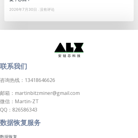
2026年7月30日
没有评论
联系我们
咨询热线：13418646626
邮箱：martinbitzminer@gmail.com
微信：Martin-ZT
QQ：826586343
数据恢复服务
数据恢复