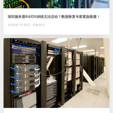
深圳服务器RAID5掉线无法启动？数据恢复专家紧急救援！
2026年7月30日
没有评论