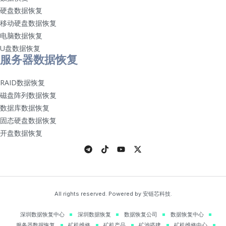
硬盘数据恢复
移动硬盘数据恢复
电脑数据恢复
U盘数据恢复
服务器数据恢复
RAID数据恢复
磁盘阵列数据恢复
数据库数据恢复
固态硬盘数据恢复
开盘数据恢复
All rights reserved. Powered by 安链芯科技.
深圳数据恢复中心
深圳数据恢复
数据恢复公司
数据恢复中心
服务器数据恢复
矿机维修
矿机产品
矿池搭建
矿机维修中心