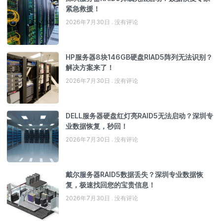
紧急救援！
2026年7月30日
没有评论
HP服务器8块146GB硬盘RIAD5阵列无法识别？
解决方案来了！
2026年7月30日
没有评论
DELL服务器硬盘红灯亮RAID5无法启动？深圳专
业数据恢复，秒回！
2026年7月30日
没有评论
戴尔服务器RAID5数据丢失？深圳专业数据恢
复，极速找回您的宝贵信息！
2026年7月30日
没有评论