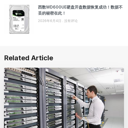
西数WD600UE硬盘开盘数据恢复成功！数据不
丢的秘密在此！
2026年6月4日
没有评论
Related Article