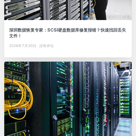
深圳数据恢复专家：SCSI硬盘数据库修复报错？快速找回丢失
文件！
2026年7月30日
没有评论