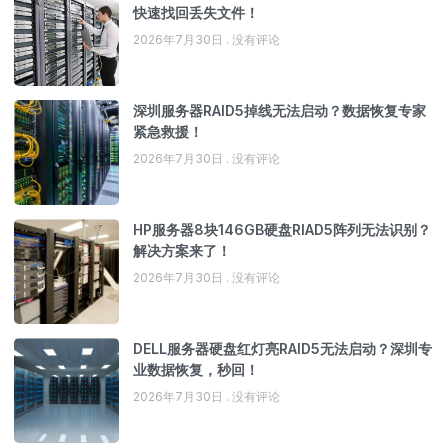
快速找回丢失文件！
2026年7月30日
没有评论
深圳服务器RAID5掉线无法启动？数据恢复专家
紧急救援！
2026年7月30日
没有评论
HP服务器8块146GB硬盘RIAD5阵列无法识别？
解决方案来了！
2026年7月30日
没有评论
DELL服务器硬盘红灯亮RAID5无法启动？深圳专
业数据恢复，秒回！
2026年7月30日
没有评论