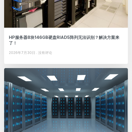
HP服务器8块146GB硬盘RIAD5阵列无法识别？解决方案来
了！
2026年7月30日
没有评论