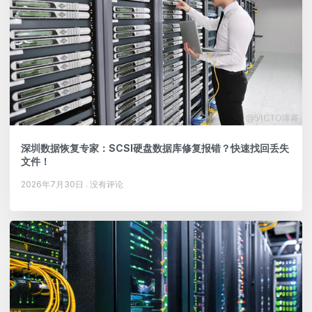
深圳数据恢复专家：SCSI硬盘数据库修复报错？快速找回丢失
文件！
2026年7月30日
没有评论