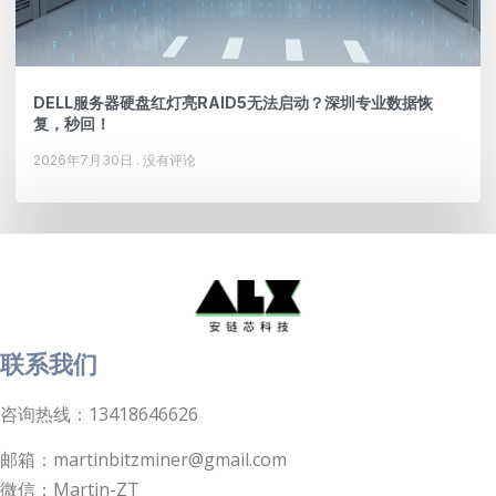
DELL服务器硬盘红灯亮RAID5无法启动？深圳专业数据恢
复，秒回！
2026年7月30日
没有评论
联系我们
咨询热线：13418646626
邮箱：martinbitzminer@gmail.com
微信：Martin-ZT