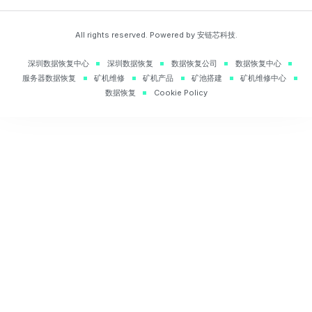
All rights reserved. Powered by 安链芯科技.
深圳数据恢复中心
深圳数据恢复
数据恢复公司
数据恢复中心
服务器数据恢复
矿机维修
矿机产品
矿池搭建
矿机维修中心
数据恢复
Cookie Policy