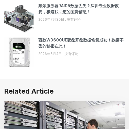
戴尔服务器RAID5数据丢失？深圳专业数据恢
复，极速找回您的宝贵信息！
2026年7月30日
没有评论
西数WD600UE硬盘开盘数据恢复成功！数据不
丢的秘密在此！
2026年6月4日
没有评论
Related Article