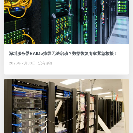
深圳服务器RAID5掉线无法启动？数据恢复专家紧急救援！
2026年7月30日
没有评论