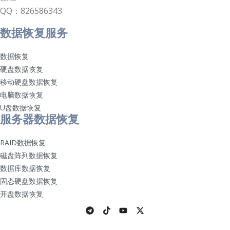
QQ：826586343
数据恢复服务
数据恢复
硬盘数据恢复
移动硬盘数据恢复
电脑数据恢复
U盘数据恢复
服务器数据恢复
RAID数据恢复
磁盘阵列数据恢复
数据库数据恢复
固态硬盘数据恢复
开盘数据恢复