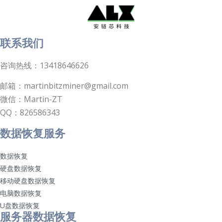
联系我们
咨询热线：13418646626
邮箱：martinbitzminer@gmail.com
微信：Martin-ZT
QQ：826586343
数据恢复服务
数据恢复
硬盘数据恢复
移动硬盘数据恢复
电脑数据恢复
U盘数据恢复
服务器数据恢复