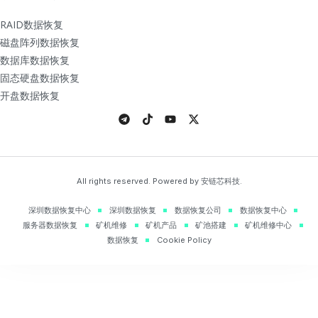
RAID数据恢复
磁盘阵列数据恢复
数据库数据恢复
固态硬盘数据恢复
开盘数据恢复
All rights reserved. Powered by 安链芯科技.
深圳数据恢复中心
深圳数据恢复
数据恢复公司
数据恢复中心
服务器数据恢复
矿机维修
矿机产品
矿池搭建
矿机维修中心
数据恢复
Cookie Policy