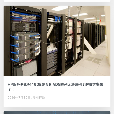
HP服务器8块146GB硬盘RIAD5阵列无法识别？解决方案来
了！
2026年7月30日
没有评论