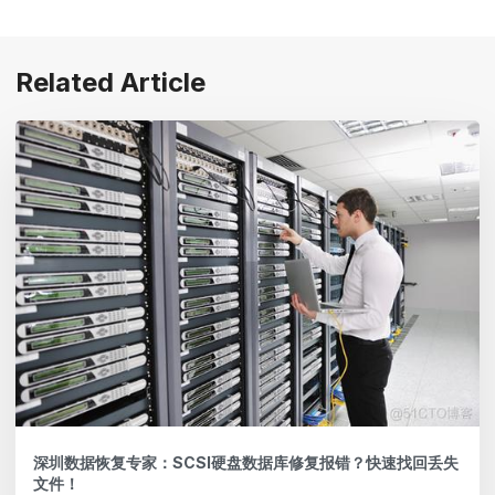
Related Article
深圳数据恢复专家：SCSI硬盘数据库修复报错？快速找回丢失
文件！