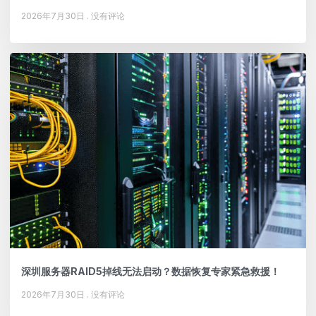
2026年7月30日
没有评论
深圳服务器RAID5掉线无法启动？数据恢复专家紧急救援！
2026年7月30日
没有评论