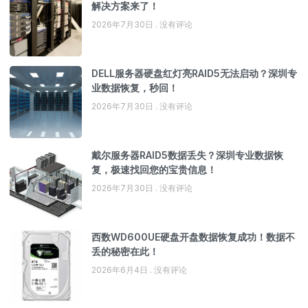
解决方案来了！
2026年7月30日
没有评论
DELL服务器硬盘红灯亮RAID5无法启动？深圳专
业数据恢复，秒回！
2026年7月30日
没有评论
戴尔服务器RAID5数据丢失？深圳专业数据恢
复，极速找回您的宝贵信息！
2026年7月30日
没有评论
西数WD600UE硬盘开盘数据恢复成功！数据不
丢的秘密在此！
2026年6月4日
没有评论