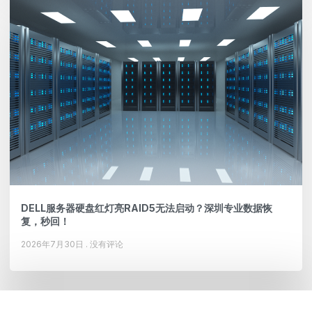
DELL服务器硬盘红灯亮RAID5无法启动？深圳专业数据恢
复，秒回！
2026年7月30日
没有评论