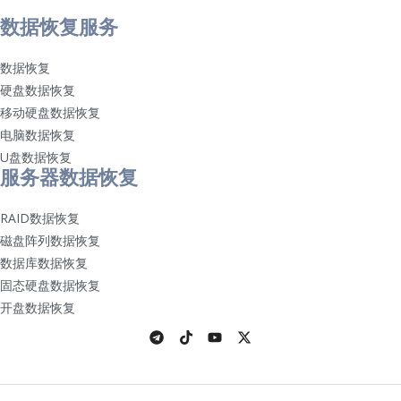
数据恢复服务
数据恢复
硬盘数据恢复
移动硬盘数据恢复
电脑数据恢复
U盘数据恢复
服务器数据恢复
RAID数据恢复
磁盘阵列数据恢复
数据库数据恢复
固态硬盘数据恢复
开盘数据恢复