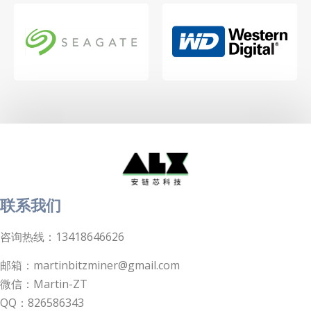
联系我们
咨询热线：13418646626
邮箱：martinbitzminer@gmail.com
微信：Martin-ZT
QQ：826586343