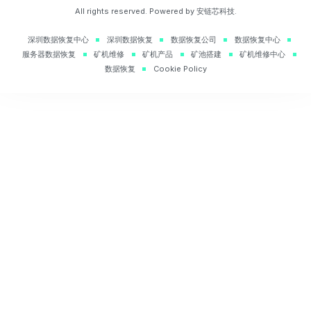
All rights reserved. Powered by 安链芯科技.
深圳数据恢复中心
深圳数据恢复
数据恢复公司
数据恢复中心
服务器数据恢复
矿机维修
矿机产品
矿池搭建
矿机维修中心
数据恢复
Cookie Policy