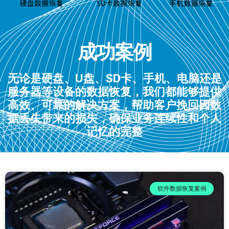
成功案例
无论是硬盘、U盘、SD卡、手机、电脑还是
服务器等设备的数据恢复，我们都能够提供
高效、可靠的解决方案，帮助客户挽回因数
据丢失带来的损失，确保业务连续性和个人
记忆的完整
软件数据恢复案例