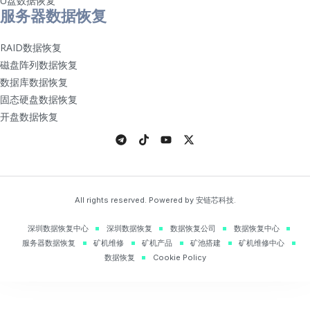
U盘数据恢复
服务器数据恢复
RAID数据恢复
磁盘阵列数据恢复
数据库数据恢复
固态硬盘数据恢复
开盘数据恢复
All rights reserved. Powered by 安链芯科技.
深圳数据恢复中心
深圳数据恢复
数据恢复公司
数据恢复中心
服务器数据恢复
矿机维修
矿机产品
矿池搭建
矿机维修中心
数据恢复
Cookie Policy