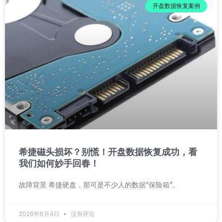
开盘数据恢复案例
希捷磁头损坏？别慌！开盘数据恢复成功，看
我们如何妙手回春！
故障背景 希捷硬盘，那可是不少人的数据“保险箱”。
2026年6月4日
没有评论