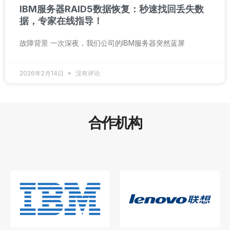
IBM服务器RAID5数据恢复：秒速找回丢失数
据，专家在线指导！
故障背景 一次深夜，我们公司的IBM服务器突然蓝屏
2026年2月14日
没有评论
合作机构