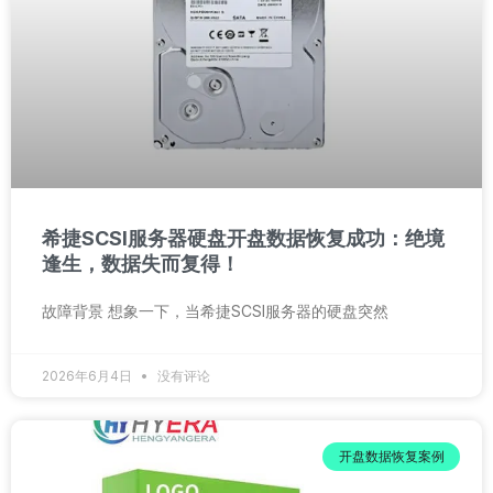
希捷SCSI服务器硬盘开盘数据恢复成功：绝境
逢生，数据失而复得！
故障背景 想象一下，当希捷SCSI服务器的硬盘突然
2026年6月4日
没有评论
开盘数据恢复案例