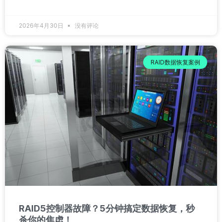
2026年4月30日
没有评论
RAID数据恢复案例
RAID5控制器故障？5分钟搞定数据恢复，秒
杀你的焦虑！