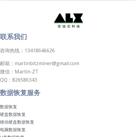
联系我们
咨询热线：13418646626
邮箱：martinbitzminer@gmail.com
微信：Martin-ZT
QQ：826586343
数据恢复服务
数据恢复
硬盘数据恢复
移动硬盘数据恢复
电脑数据恢复