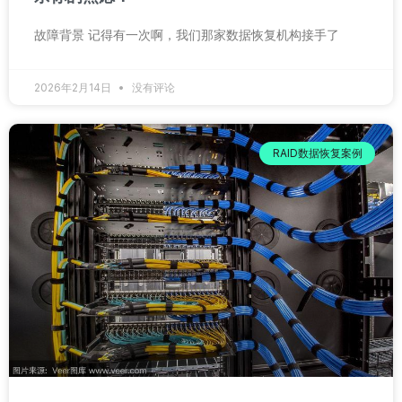
故障背景 记得有一次啊，我们那家数据恢复机构接手了
2026年2月14日
没有评论
RAID数据恢复案例