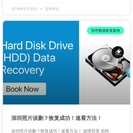
2026年4月30日
没有评论
软件数据恢复案例
深圳照片误删？恢复成功！速看方法！
深圳照片误删？恢复成功！速看方法！ 故障背景 前阵