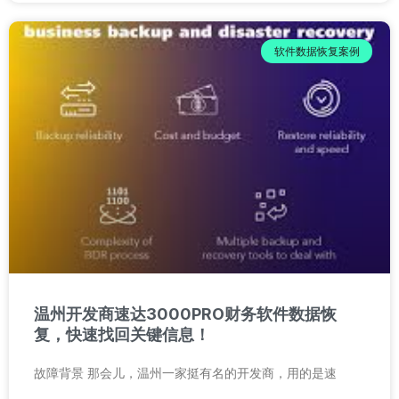
软件数据恢复案例
温州开发商速达3000PRO财务软件数据恢
复，快速找回关键信息！
故障背景 那会儿，温州一家挺有名的开发商，用的是速