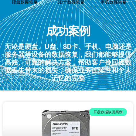
成功案例
无论是硬盘、U盘、SD卡、手机、电脑还是
服务器等设备的数据恢复，我们都能够提供
高效、可靠的解决方案，帮助客户挽回因数
据丢失带来的损失，确保业务连续性和个人
记忆的完整
开盘数据恢复案例