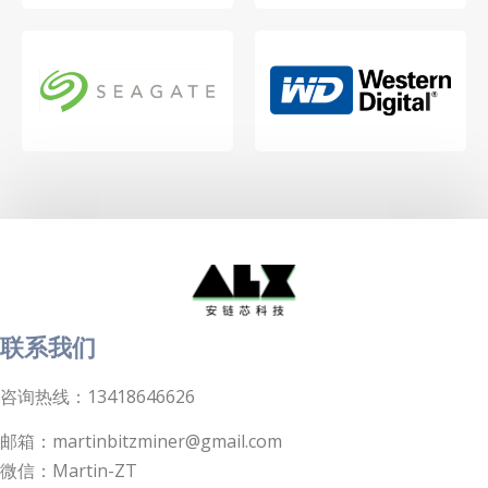
联系我们
咨询热线：13418646626
邮箱：martinbitzminer@gmail.com
微信：Martin-ZT