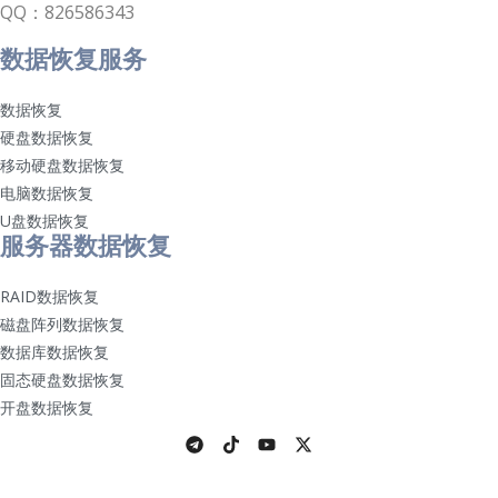
QQ：826586343
数据恢复服务
数据恢复
硬盘数据恢复
移动硬盘数据恢复
电脑数据恢复
U盘数据恢复
服务器数据恢复
RAID数据恢复
磁盘阵列数据恢复
数据库数据恢复
固态硬盘数据恢复
开盘数据恢复