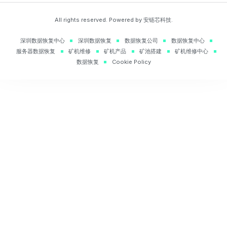
All rights reserved. Powered by 安链芯科技.
深圳数据恢复中心
深圳数据恢复
数据恢复公司
数据恢复中心
服务器数据恢复
矿机维修
矿机产品
矿池搭建
矿机维修中心
数据恢复
Cookie Policy