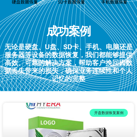
成功案例
无论是硬盘、U盘、SD卡、手机、电脑还是
服务器等设备的数据恢复，我们都能够提供
高效、可靠的解决方案，帮助客户挽回因数
据丢失带来的损失，确保业务连续性和个人
记忆的完整
开盘数据恢复案例