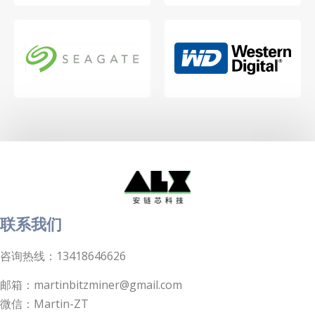
联系我们
咨询热线：13418646626
邮箱：martinbitzminer@gmail.com
微信：Martin-ZT