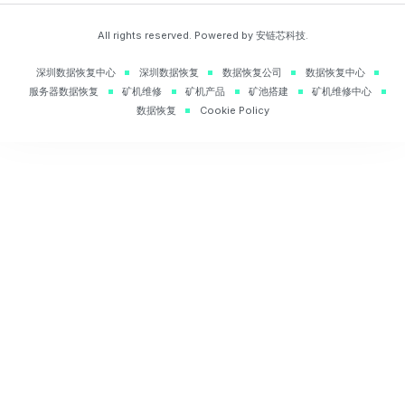
All rights reserved. Powered by 安链芯科技.
深圳数据恢复中心
深圳数据恢复
数据恢复公司
数据恢复中心
服务器数据恢复
矿机维修
矿机产品
矿池搭建
矿机维修中心
数据恢复
Cookie Policy