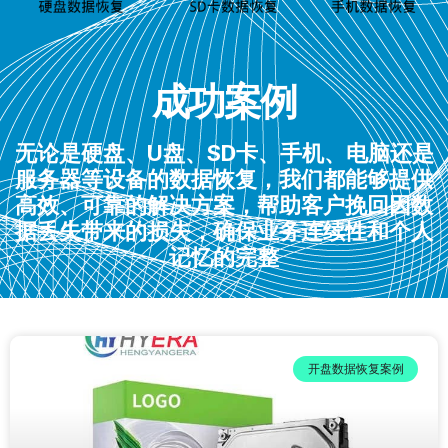
成功案例
无论是硬盘、U盘、SD卡、手机、电脑还是
服务器等设备的数据恢复，我们都能够提供
高效、可靠的解决方案，帮助客户挽回因数
据丢失带来的损失，确保业务连续性和个人
记忆的完整
开盘数据恢复案例