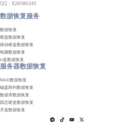
QQ：826586343
数据恢复服务
数据恢复
硬盘数据恢复
移动硬盘数据恢复
电脑数据恢复
U盘数据恢复
服务器数据恢复
RAID数据恢复
磁盘阵列数据恢复
数据库数据恢复
固态硬盘数据恢复
开盘数据恢复