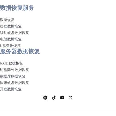
数据恢复服务
数据恢复
硬盘数据恢复
移动硬盘数据恢复
电脑数据恢复
U盘数据恢复
服务器数据恢复
RAID数据恢复
磁盘阵列数据恢复
数据库数据恢复
固态硬盘数据恢复
开盘数据恢复