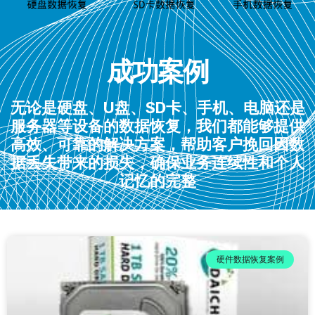
成功案例
无论是硬盘、U盘、SD卡、手机、电脑还是
服务器等设备的数据恢复，我们都能够提供
高效、可靠的解决方案，帮助客户挽回因数
据丢失带来的损失，确保业务连续性和个人
记忆的完整
硬件数据恢复案例