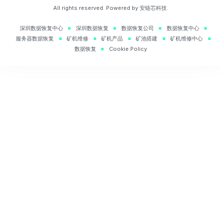
All rights reserved. Powered by 安链芯科技.
深圳数据恢复中心
深圳数据恢复
数据恢复公司
数据恢复中心
服务器数据恢复
矿机维修
矿机产品
矿池搭建
矿机维修中心
数据恢复
Cookie Policy