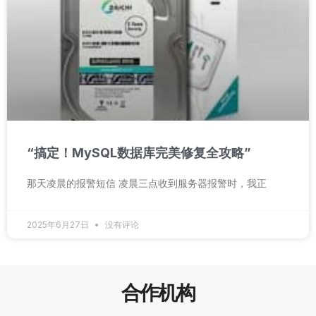
“搞定！MySQL数据库完美修复全攻略”
那天凌晨的报警短信 凌晨三点收到服务器报警时，我正
2025年6月27日
没有评论
合作机构