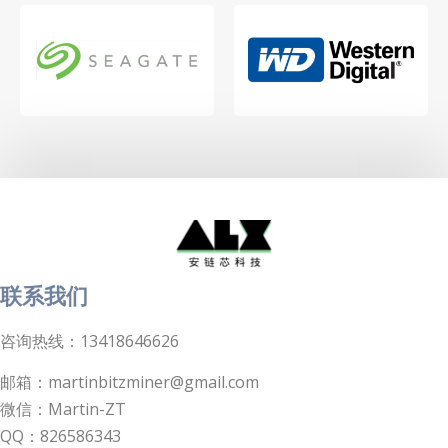
联系我们
咨询热线：13418646626
邮箱：martinbitzminer@gmail.com
微信：Martin-ZT
QQ：826586343