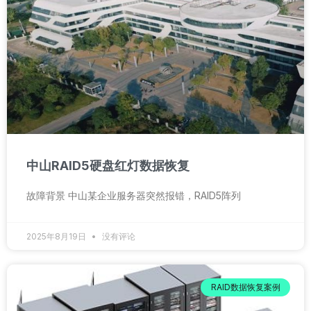
中山RAID5硬盘红灯数据恢复
故障背景 中山某企业服务器突然报错，RAID5阵列
2025年8月19日
没有评论
RAID数据恢复案例