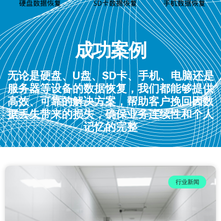
成功案例
无论是硬盘、U盘、SD卡、手机、电脑还是
服务器等设备的数据恢复，我们都能够提供
高效、可靠的解决方案，帮助客户挽回因数
据丢失带来的损失，确保业务连续性和个人
记忆的完整
行业新闻