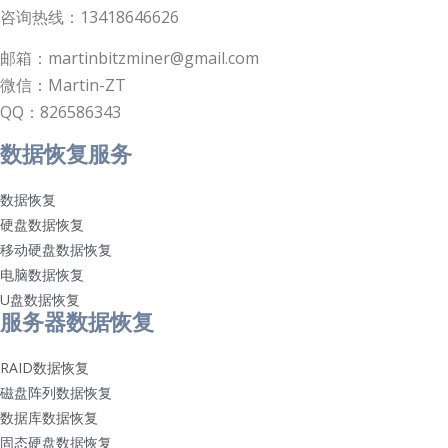
咨询热线：13418646626
邮箱：martinbitzminer@gmail.com
微信：Martin-ZT
QQ：826586343
数据恢复服务
数据恢复
硬盘数据恢复
移动硬盘数据恢复
电脑数据恢复
U盘数据恢复
服务器数据恢复
RAID数据恢复
磁盘阵列数据恢复
数据库数据恢复
固态硬盘数据恢复