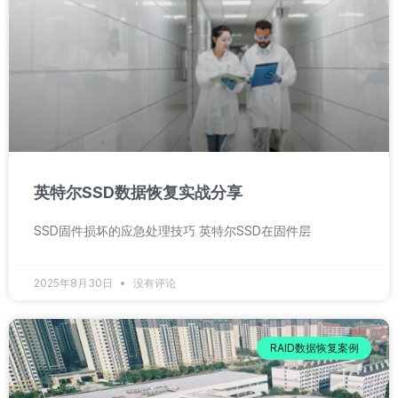
英特尔SSD数据恢复实战分享
SSD固件损坏的应急处理技巧 英特尔SSD在固件层
2025年8月30日
没有评论
RAID数据恢复案例