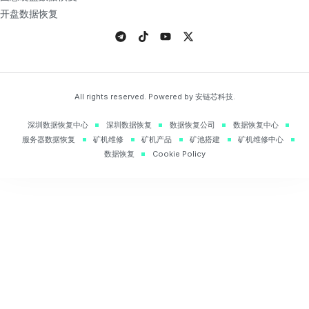
开盘数据恢复
All rights reserved. Powered by 安链芯科技.
深圳数据恢复中心
深圳数据恢复
数据恢复公司
数据恢复中心
服务器数据恢复
矿机维修
矿机产品
矿池搭建
矿机维修中心
数据恢复
Cookie Policy