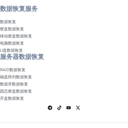
数据恢复服务
数据恢复
硬盘数据恢复
移动硬盘数据恢复
电脑数据恢复
U盘数据恢复
服务器数据恢复
RAID数据恢复
磁盘阵列数据恢复
数据库数据恢复
固态硬盘数据恢复
开盘数据恢复