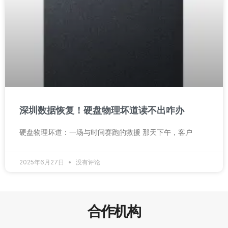
深圳数据恢复！硬盘物理坏道读不出咋办
硬盘物理坏道：一场与时间赛跑的救援 那天下午，客户
2025年6月27日
没有评论
合作机构