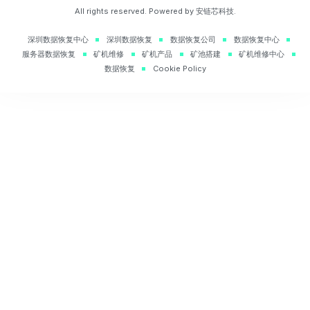
All rights reserved. Powered by 安链芯科技.
深圳数据恢复中心
深圳数据恢复
数据恢复公司
数据恢复中心
服务器数据恢复
矿机维修
矿机产品
矿池搭建
矿机维修中心
数据恢复
Cookie Policy