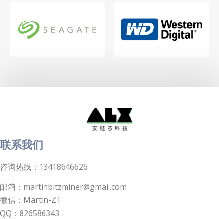
联系我们
咨询热线：13418646626
邮箱：martinbitzminer@gmail.com
微信：Martin-ZT
QQ：826586343