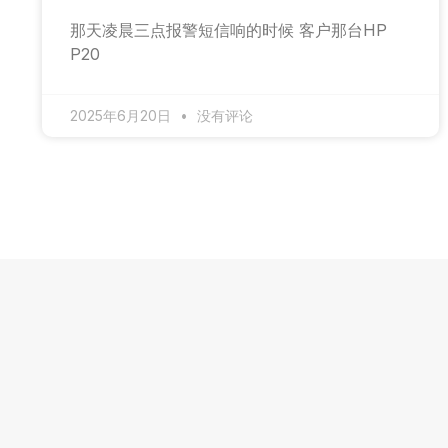
那天凌晨三点报警短信响的时候 客户那台HP
P20
2025年6月20日
没有评论