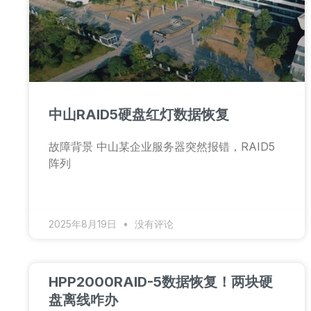
中山RAID5硬盘红灯数据恢复
故障背景 中山某企业服务器突然报错，RAID5
阵列
2025年8月19日
没有评论
HPP2000RAID-5数据恢复！两块硬
盘离线咋办