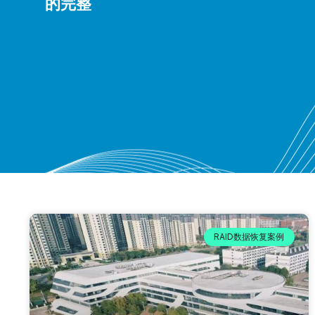
的完整
RAID数据恢复案例