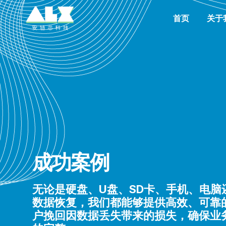
首页
关于
成功案例
无论是硬盘、U盘、SD卡、手机、电脑
数据恢复，我们都能够提供高效、可靠
户挽回因数据丢失带来的损失，确保业