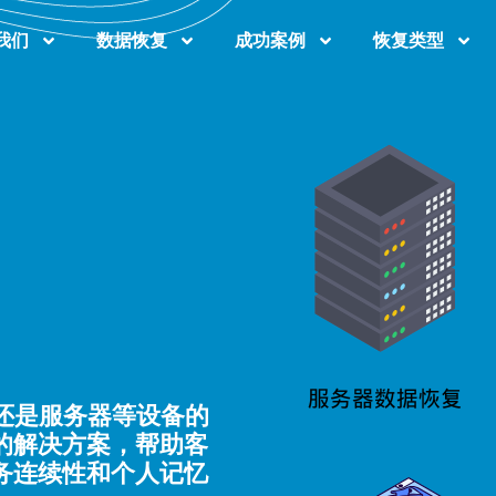
我们
数据恢复
成功案例
恢复类型
还是服务器等设备的
的解决方案，帮助客
务连续性和个人记忆