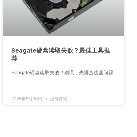
Seagate硬盘读取失败？最佳工具推
荐
Seagate硬盘读取失败？别慌，先排查这些问题
2025年6月30日
没有评论