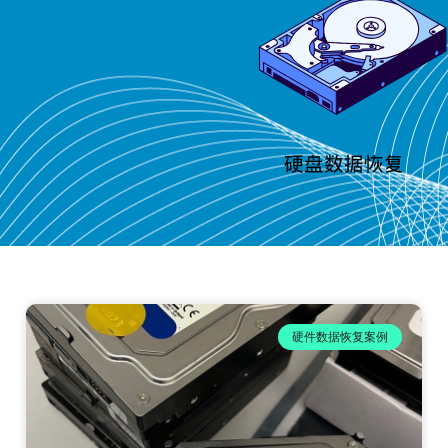
硬件数据恢复案例