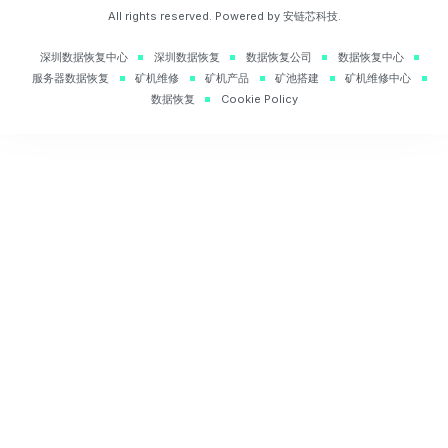
All rights reserved. Powered by 安链芯科技.
深圳数据恢复中心
深圳数据恢复
数据恢复公司
数据恢复中心
服务器数据恢复
矿机维修
矿机产品
矿池搭建
矿机维修中心
数据恢复
Cookie Policy