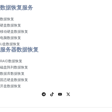
数据恢复服务
数据恢复
硬盘数据恢复
移动硬盘数据恢复
电脑数据恢复
U盘数据恢复
服务器数据恢复
RAID数据恢复
磁盘阵列数据恢复
数据库数据恢复
固态硬盘数据恢复
开盘数据恢复