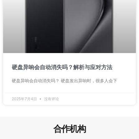
硬盘异响会自动消失吗？解析与应对方法
硬盘异响会自动消失吗？ 硬盘发出异响时，很多人会下
2025年7月4日
没有评论
合作机构