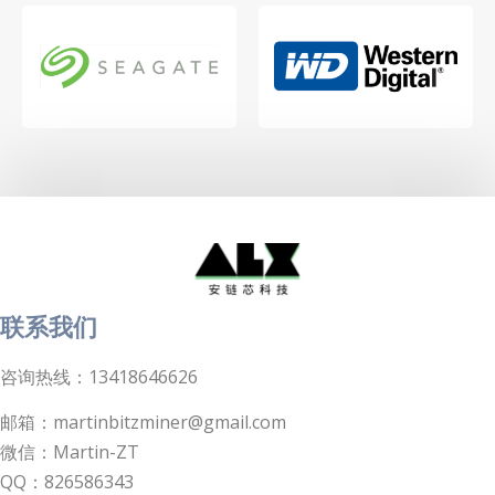
联系我们
咨询热线：13418646626
邮箱：martinbitzminer@gmail.com
微信：Martin-ZT
QQ：826586343