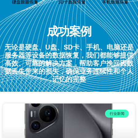
成功案例
无论是硬盘、U盘、SD卡、手机、电脑还是
服务器等设备的数据恢复，我们都能够提供
高效、可靠的解决方案，帮助客户挽回因数
据丢失带来的损失，确保业务连续性和个人
记忆的完整
行业新闻