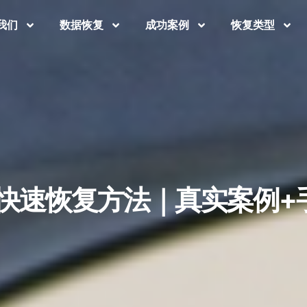
我们
数据恢复
成功案例
恢复类型
文件快速恢复方法｜真实案例