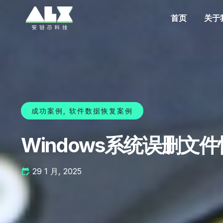
首页
关于
成功案例
,
软件数据恢复案例
Windows系统误删
29 1 月, 2025