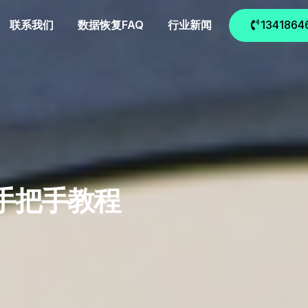
联系我们
数据恢复FAQ
行业新闻
1341864
+手把手教程