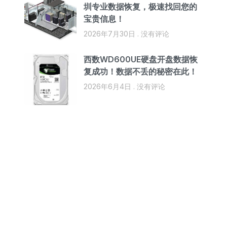
圳专业数据恢复，极速找回您的
宝贵信息！
2026年7月30日
没有评论
西数WD600UE硬盘开盘数据恢
复成功！数据不丢的秘密在此！
2026年6月4日
没有评论