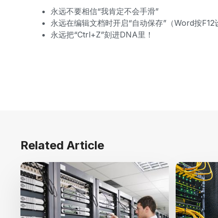
永远不要相信“我肯定不会手滑”
永远在编辑文档时开启“自动保存”（Word按F12
永远把“Ctrl+Z”刻进DNA里！
Related Article