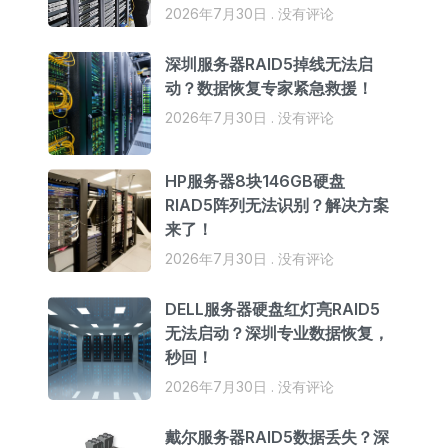
2026年7月30日
没有评论
深圳服务器RAID5掉线无法启
动？数据恢复专家紧急救援！
2026年7月30日
没有评论
HP服务器8块146GB硬盘
RIAD5阵列无法识别？解决方案
来了！
2026年7月30日
没有评论
DELL服务器硬盘红灯亮RAID5
无法启动？深圳专业数据恢复，
秒回！
2026年7月30日
没有评论
戴尔服务器RAID5数据丢失？深